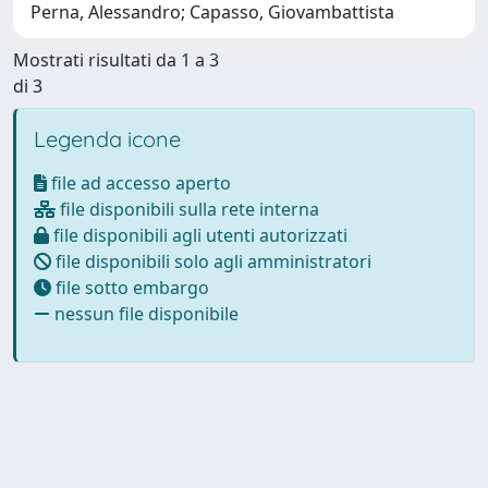
Perna, Alessandro; Capasso, Giovambattista
Mostrati risultati da 1 a 3
di 3
Legenda icone
file ad accesso aperto
file disponibili sulla rete interna
file disponibili agli utenti autorizzati
file disponibili solo agli amministratori
file sotto embargo
nessun file disponibile