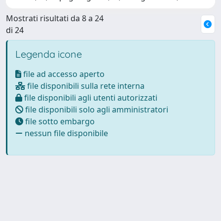
Mostrati risultati da 8 a 24
di 24
Legenda icone
file ad accesso aperto
file disponibili sulla rete interna
file disponibili agli utenti autorizzati
file disponibili solo agli amministratori
file sotto embargo
nessun file disponibile
Powered by
IRIS
-
about IRIS
-