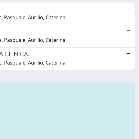
, Pasquale; Aurilio, Caterina
, Pasquale; Aurilio, Caterina
A CLINICA.
, Pasquale; Aurilio, Caterina