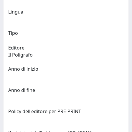
Lingua
Tipo
Editore
Il Poligrafo
Anno di inizio
Anno di fine
Policy dell'editore per PRE-PRINT