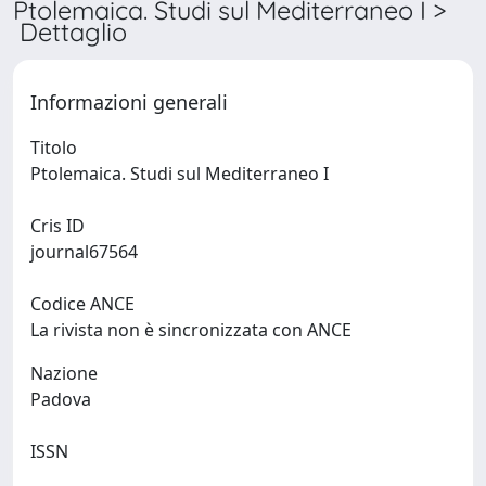
Ptolemaica. Studi sul Mediterraneo I >
Dettaglio
Informazioni generali
Titolo
Ptolemaica. Studi sul Mediterraneo I
Cris ID
journal67564
Codice ANCE
La rivista non è sincronizzata con ANCE
Nazione
Padova
ISSN