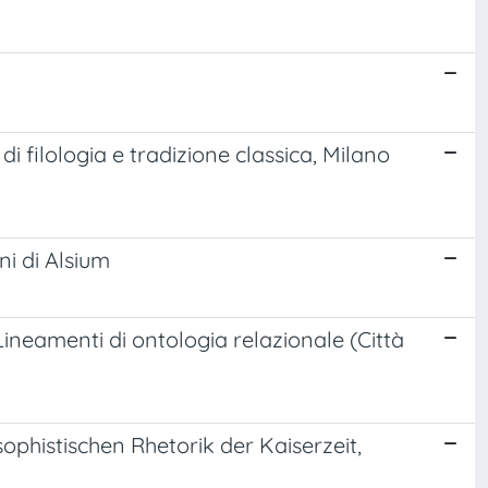
di filologia e tradizione classica, Milano
ni di Alsium
 Lineamenti di ontologia relazionale (Città
ophistischen Rhetorik der Kaiserzeit,