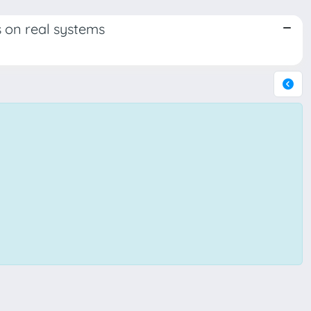
is on real systems