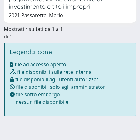
investimento e titoli impropri
2021 Passaretta, Mario
Mostrati risultati da 1 a 1
di 1
Legenda icone
file ad accesso aperto
file disponibili sulla rete interna
file disponibili agli utenti autorizzati
file disponibili solo agli amministratori
file sotto embargo
nessun file disponibile