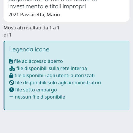
investimento e titoli impropri
2021 Passaretta, Mario
Mostrati risultati da 1 a 1
di 1
Legenda icone
file ad accesso aperto
file disponibili sulla rete interna
file disponibili agli utenti autorizzati
file disponibili solo agli amministratori
file sotto embargo
nessun file disponibile