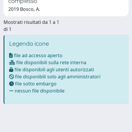
complesso
2019 Bosco, A.
Mostrati risultati da 1 a 1
di 1
Legenda icone
file ad accesso aperto
file disponibili sulla rete interna
file disponibili agli utenti autorizzati
file disponibili solo agli amministratori
file sotto embargo
nessun file disponibile