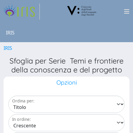
IRIS
IRIS
Sfoglia per Serie Temi e frontiere
della conoscenza e del progetto
Opzioni
Ordina per:
In ordine: