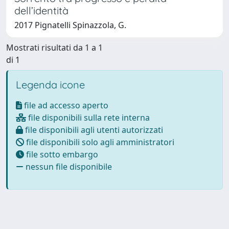
dell’identità
2017 Pignatelli Spinazzola, G.
Mostrati risultati da 1 a 1
di 1
Legenda icone
file ad accesso aperto
file disponibili sulla rete interna
file disponibili agli utenti autorizzati
file disponibili solo agli amministratori
file sotto embargo
nessun file disponibile