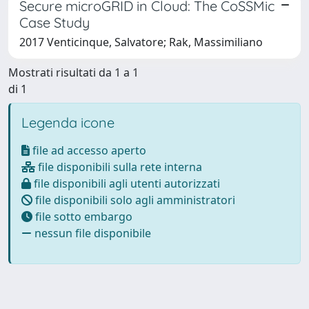
Secure microGRID in Cloud: The CoSSMic
Case Study
2017 Venticinque, Salvatore; Rak, Massimiliano
Mostrati risultati da 1 a 1
di 1
Legenda icone
file ad accesso aperto
file disponibili sulla rete interna
file disponibili agli utenti autorizzati
file disponibili solo agli amministratori
file sotto embargo
nessun file disponibile