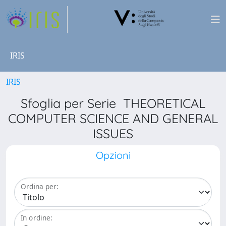
IRIS
IRIS
Sfoglia per Serie THEORETICAL
COMPUTER SCIENCE AND GENERAL
ISSUES
Opzioni
Ordina per:
In ordine: