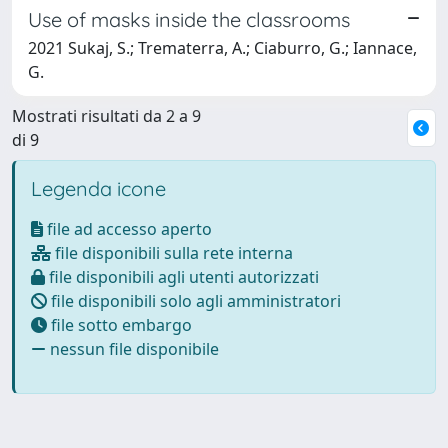
Use of masks inside the classrooms
2021 Sukaj, S.; Trematerra, A.; Ciaburro, G.; Iannace,
G.
Mostrati risultati da 2 a 9
di 9
Legenda icone
file ad accesso aperto
file disponibili sulla rete interna
file disponibili agli utenti autorizzati
file disponibili solo agli amministratori
file sotto embargo
nessun file disponibile