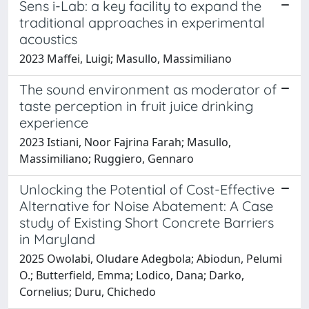
Sens i-Lab: a key facility to expand the
traditional approaches in experimental
acoustics
2023 Maffei, Luigi; Masullo, Massimiliano
The sound environment as moderator of
taste perception in fruit juice drinking
experience
2023 Istiani, Noor Fajrina Farah; Masullo,
Massimiliano; Ruggiero, Gennaro
Unlocking the Potential of Cost-Effective
Alternative for Noise Abatement: A Case
study of Existing Short Concrete Barriers
in Maryland
2025 Owolabi, Oludare Adegbola; Abiodun, Pelumi
O.; Butterfield, Emma; Lodico, Dana; Darko,
Cornelius; Duru, Chichedo