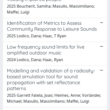
2025 Boucherit, Samiha; Masullo, Massimiliano;
Maffei, Luigi
Identification of Metrics to Assess
Community Response to Leisure Sounds
2025 Lodico, Dana; Haac, T Ryan
Low frequency sound limits for live
amplified outdoor music
2024 Lodico, Dana; Haac, Ryan
Modelling and validation of a radiosity-
based simulation tool for sound
propagation with set reflectance
patterns
2025 Garrett Fatela, Joao; Heimes, Anne; Vorländer,
Michael; Masullo, Massimiliano; Maffei, Luigi