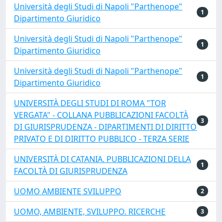
Università degli Studi di Napoli "Parthenope"
1
Dipartimento Giuridico
Università degli Studi di Napoli "Parthenope"
1
Dipartimento Giuridico
Università degli Studi di Napoli "Parthenope"
1
Dipartimento Giuridico
UNIVERSITÀ DEGLI STUDI DI ROMA "TOR
VERGATA" - COLLANA PUBBLICAZIONI FACOLTÀ
3
DI GIURISPRUDENZA - DIPARTIMENTI DI DIRITTO
PRIVATO E DI DIRITTO PUBBLICO - TERZA SERIE
UNIVERSITÀ DI CATANIA. PUBBLICAZIONI DELLA
1
FACOLTÀ DI GIURISPRUDENZA
UOMO AMBIENTE SVILUPPO
2
UOMO, AMBIENTE, SVILUPPO. RICERCHE
3