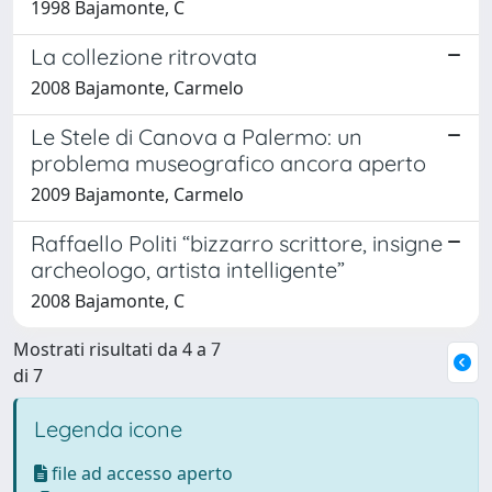
1998 Bajamonte, C
La collezione ritrovata
2008 Bajamonte, Carmelo
Le Stele di Canova a Palermo: un
problema museografico ancora aperto
2009 Bajamonte, Carmelo
Raffaello Politi “bizzarro scrittore, insigne
archeologo, artista intelligente”
2008 Bajamonte, C
Mostrati risultati da 4 a 7
di 7
Legenda icone
file ad accesso aperto