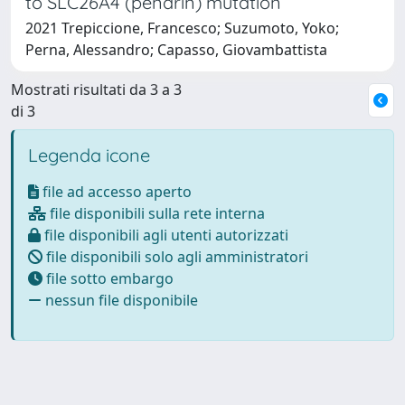
to SLC26A4 (pendrin) mutation
2021 Trepiccione, Francesco; Suzumoto, Yoko;
Perna, Alessandro; Capasso, Giovambattista
Mostrati risultati da 3 a 3
di 3
Legenda icone
file ad accesso aperto
file disponibili sulla rete interna
file disponibili agli utenti autorizzati
file disponibili solo agli amministratori
file sotto embargo
nessun file disponibile