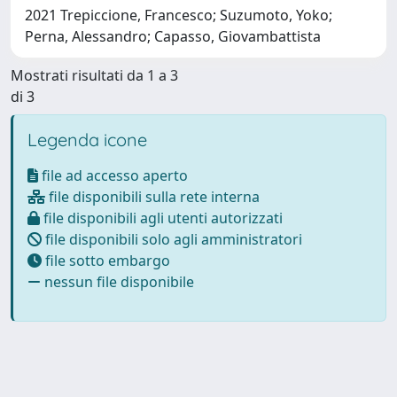
2021 Trepiccione, Francesco; Suzumoto, Yoko;
Perna, Alessandro; Capasso, Giovambattista
Mostrati risultati da 1 a 3
di 3
Legenda icone
file ad accesso aperto
file disponibili sulla rete interna
file disponibili agli utenti autorizzati
file disponibili solo agli amministratori
file sotto embargo
nessun file disponibile