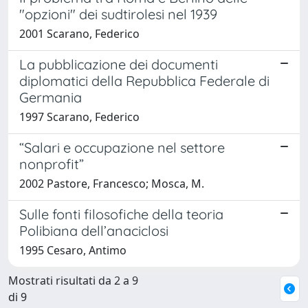
"opzioni" dei sudtirolesi nel 1939
2001 Scarano, Federico
La pubblicazione dei documenti
diplomatici della Repubblica Federale di
Germania
1997 Scarano, Federico
“Salari e occupazione nel settore
nonprofit”
2002 Pastore, Francesco; Mosca, M.
Sulle fonti filosofiche della teoria
Polibiana dell’anaciclosi
1995 Cesaro, Antimo
Mostrati risultati da 2 a 9
di 9