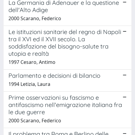
La Germania di Adenauer e la questione
dell'Alto Adige
2000 Scarano, Federico
Le istituzioni sanitarie del regno di Napoli
tra il XVI ed il XVII secolo. La
soddisfazione del bisogno-salute tra
utopia e realtà
1997 Cesaro, Antimo
Parlamento e decisioni di bilancio
1994 Letizia, Laura
Prime osservazioni su fascismo e
antifascismo nell'emigrazione italiana fra
le due guerre
2000 Scarano, Federico
Il problema tra Roma e Berlino delle