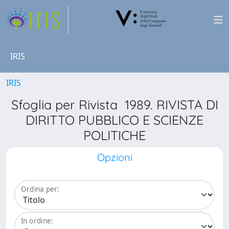
IRIS
IRIS
Sfoglia per Rivista 1989. RIVISTA DI
DIRITTO PUBBLICO E SCIENZE
POLITICHE
Opzioni
Ordina per:
In ordine: