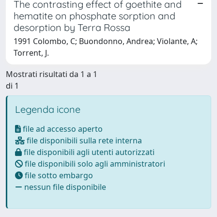
The contrasting effect of goethite and
hematite on phosphate sorption and
desorption by Terra Rossa
1991 Colombo, C; Buondonno, Andrea; Violante, A;
Torrent, J.
Mostrati risultati da 1 a 1
di 1
Legenda icone
file ad accesso aperto
file disponibili sulla rete interna
file disponibili agli utenti autorizzati
file disponibili solo agli amministratori
file sotto embargo
nessun file disponibile