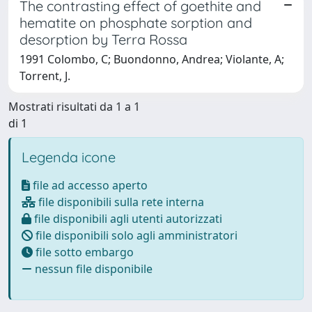
The contrasting effect of goethite and
hematite on phosphate sorption and
desorption by Terra Rossa
1991 Colombo, C; Buondonno, Andrea; Violante, A;
Torrent, J.
Mostrati risultati da 1 a 1
di 1
Legenda icone
file ad accesso aperto
file disponibili sulla rete interna
file disponibili agli utenti autorizzati
file disponibili solo agli amministratori
file sotto embargo
nessun file disponibile