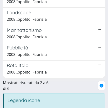
2008 Ippolito, Fabrizia
Landscape
2008 Ippolito, Fabrizia
Manhattanismo
2008 Ippolito, Fabrizia
Pubblicità
2008 Ippolito, Fabrizia
Rota Italo
2008 Ippolito, Fabrizia
Mostrati risultati da 2 a 6
di 6
Legenda icone