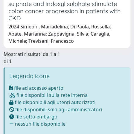
sulphate and Indoxyl sulphate stimulate
colon cancer progression in patients with
CKD
2024 Simeoni, Mariadelina; Di Paola, Rossella;
Abate, Marianna; Zappavigna, Silvia; Caraglia,
Michele; Trevisani, Francesco
Mostrati risultati da 1 a 1
di 1
Legenda icone
file ad accesso aperto
file disponibili sulla rete interna
file disponibili agli utenti autorizzati
file disponibili solo agli amministratori
file sotto embargo
nessun file disponibile