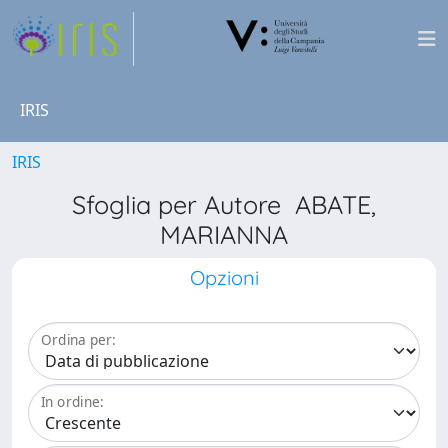
IRIS
IRIS
Sfoglia per Autore ABATE,
MARIANNA
Opzioni
Ordina per:
In ordine: