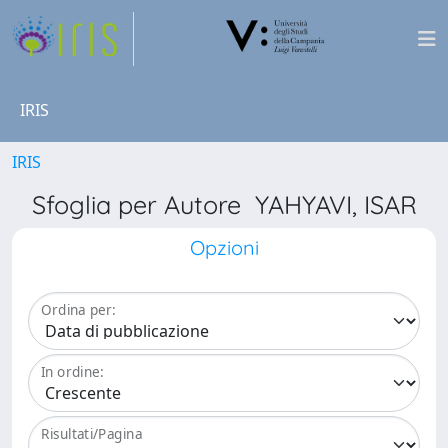
IRIS
IRIS
Sfoglia per Autore YAHYAVI, ISAR
Opzioni
Ordina per:
In ordine:
Risultati/Pagina