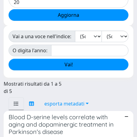
Vai a una voce nell'indice:
O digita l'anno:
Mostrati risultati da 1 a 5
di 5
esporta metadati
Blood D-serine levels correlate with
aging and dopaminergic treatment in
Parkinson's disease