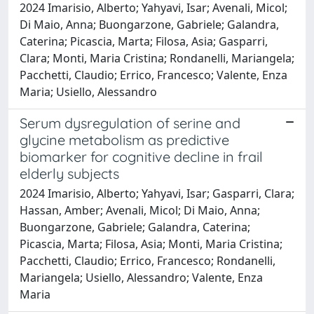
2024 Imarisio, Alberto; Yahyavi, Isar; Avenali, Micol;
Di Maio, Anna; Buongarzone, Gabriele; Galandra,
Caterina; Picascia, Marta; Filosa, Asia; Gasparri,
Clara; Monti, Maria Cristina; Rondanelli, Mariangela;
Pacchetti, Claudio; Errico, Francesco; Valente, Enza
Maria; Usiello, Alessandro
Serum dysregulation of serine and
glycine metabolism as predictive
biomarker for cognitive decline in frail
elderly subjects
2024 Imarisio, Alberto; Yahyavi, Isar; Gasparri, Clara;
Hassan, Amber; Avenali, Micol; Di Maio, Anna;
Buongarzone, Gabriele; Galandra, Caterina;
Picascia, Marta; Filosa, Asia; Monti, Maria Cristina;
Pacchetti, Claudio; Errico, Francesco; Rondanelli,
Mariangela; Usiello, Alessandro; Valente, Enza
Maria