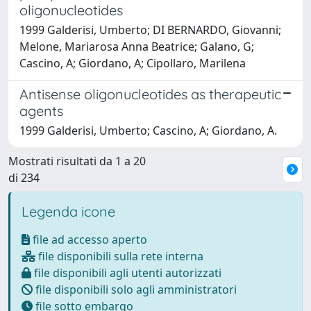
oligonucleotides
1999 Galderisi, Umberto; DI BERNARDO, Giovanni;
Melone, Mariarosa Anna Beatrice; Galano, G;
Cascino, A; Giordano, A; Cipollaro, Marilena
Antisense oligonucleotides as therapeutic
agents
1999 Galderisi, Umberto; Cascino, A; Giordano, A.
Mostrati risultati da 1 a 20
di 234
Legenda icone
file ad accesso aperto
file disponibili sulla rete interna
file disponibili agli utenti autorizzati
file disponibili solo agli amministratori
file sotto embargo