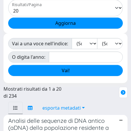
Risultati/Pagina
Vai a una voce nell'indice:
O digita l'anno:
Mostrati risultati da 1 a 20
di 234
esporta metadati
Analisi delle sequenze di DNA antico
(aDNA) della popolazione residente a