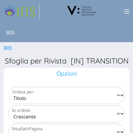
IRIS
IRIS
Sfoglia per Rivista [IN] TRANSITION
Opzioni
Ordina per:
In ordine:
Risultati/Pagina