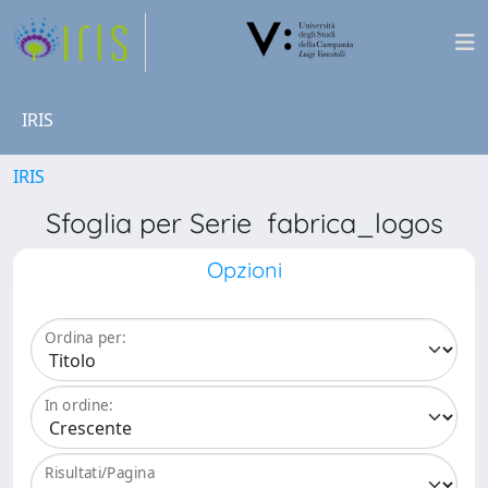
IRIS
IRIS
Sfoglia per Serie fabrica_logos
Opzioni
Ordina per:
In ordine:
Risultati/Pagina